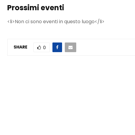
Prossimi eventi
<li>Non ci sono eventi in questo luogo</li>
SHARE
0