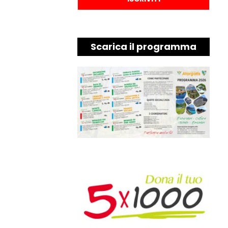
Scarica il programma
2026