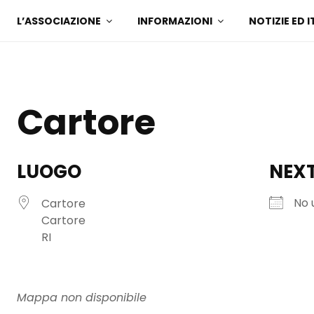
L’ASSOCIAZIONE
INFORMAZIONI
NOTIZIE ED I
Cartore
LUOGO
NEXT
No 
Cartore
Cartore
RI
Mappa non disponibile