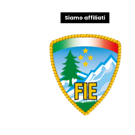
Siamo affiliati